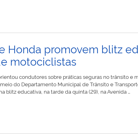
á e Honda promovem blitz ed
e motociclistas
rientou condutores sobre práticas seguras no trânsito e
 meio do Departamento Municipal de Trânsito e Transpo
 blitz educativa, na tarde da quinta (29), na Avenida …